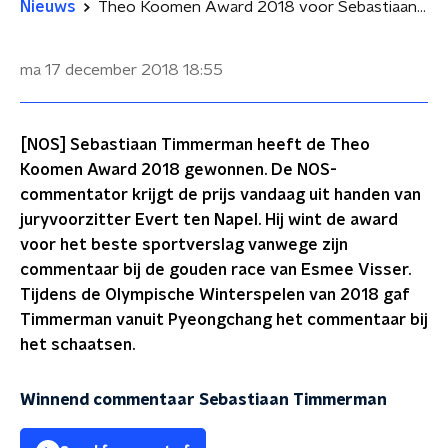
Nieuws
Theo Koomen Award 2018 voor Sebastiaan Timmerman
ma 17 december 2018
18:55
[NOS] Sebastiaan Timmerman heeft de Theo
Koomen Award 2018 gewonnen. De NOS-
commentator krijgt de prijs vandaag uit handen van
juryvoorzitter Evert ten Napel. Hij wint de award
voor het beste sportverslag vanwege zijn
commentaar bij de gouden race van Esmee Visser.
Tijdens de Olympische Winterspelen van 2018 gaf
Timmerman vanuit Pyeongchang het commentaar bij
het schaatsen.
Winnend commentaar Sebastiaan Timmerman