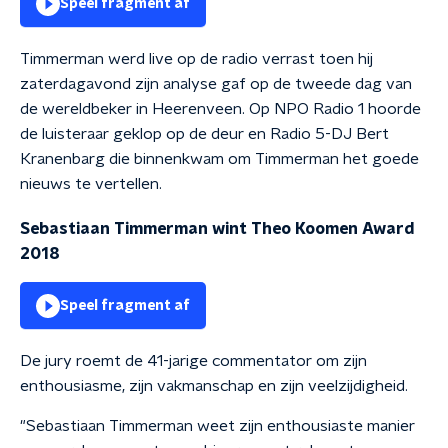
Speel fragment af
Timmerman werd live op de radio verrast toen hij
zaterdagavond zijn analyse gaf op de tweede dag van
de wereldbeker in Heerenveen. Op NPO Radio 1 hoorde
de luisteraar geklop op de deur en Radio 5-DJ Bert
Kranenbarg die binnenkwam om Timmerman het goede
nieuws te vertellen.
Sebastiaan Timmerman wint Theo Koomen Award
2018
Speel fragment af
De jury roemt de 41-jarige commentator om zijn
enthousiasme, zijn vakmanschap en zijn veelzijdigheid.
"Sebastiaan Timmerman weet zijn enthousiaste manier