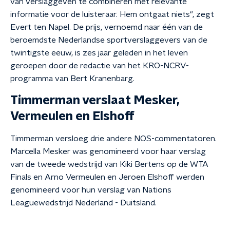
van verslaggeven te combineren met relevante
informatie voor de luisteraar. Hem ontgaat niets", zegt
Evert ten Napel. De prijs, vernoemd naar één van de
beroemdste Nederlandse sportverslaggevers van de
twintigste eeuw, is zes jaar geleden in het leven
geroepen door de redactie van het KRO-NCRV-
programma van Bert Kranenbarg.
Timmerman verslaat Mesker,
Vermeulen en Elshoff
Timmerman versloeg drie andere NOS-commentatoren.
Marcella Mesker was genomineerd voor haar verslag
van de tweede wedstrijd van Kiki Bertens op de WTA
Finals en Arno Vermeulen en Jeroen Elshoff werden
genomineerd voor hun verslag van Nations
Leaguewedstrijd Nederland - Duitsland.