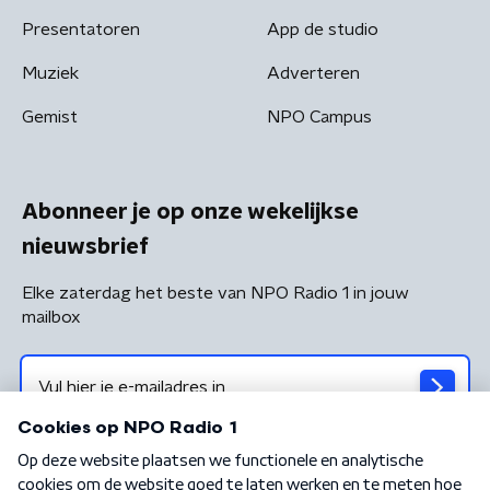
Presentatoren
App de studio
Muziek
Adverteren
Gemist
NPO Campus
Abonneer je op onze wekelijkse
nieuwsbrief
Elke zaterdag het beste van NPO Radio 1 in jouw
mailbox