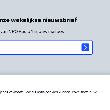
nze wekelijkse nieuwsbrief
 van NPO Radio 1 in jouw mailbox
Cookiebeleid