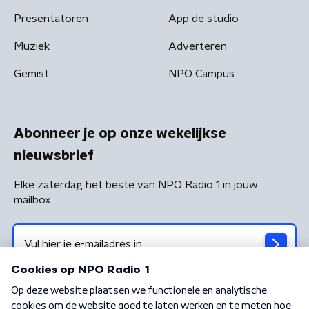
Presentatoren
App de studio
Muziek
Adverteren
Gemist
NPO Campus
Abonneer je op onze wekelijkse
nieuwsbrief
Elke zaterdag het beste van NPO Radio 1 in jouw
mailbox