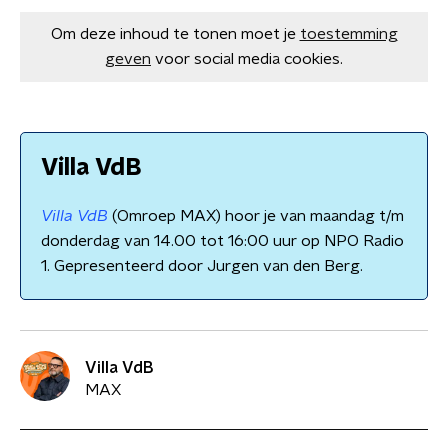
Om deze inhoud te tonen moet je
toestemming
geven
voor social media cookies.
Villa VdB
Villa VdB
(Omroep MAX) hoor je van maandag t/m
donderdag van 14.00 tot 16:00 uur op NPO Radio
1. Gepresenteerd door Jurgen van den Berg.
Villa VdB
MAX