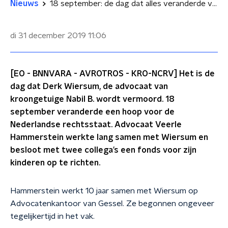
Nieuws
18 september: de dag dat alles veranderde voor de Nederlandse rechtsstaat
di 31 december 2019
11:06
[EO - BNNVARA - AVROTROS - KRO-NCRV] Het is de
dag dat Derk Wiersum, de advocaat van
kroongetuige Nabil B. wordt vermoord. 18
september veranderde een hoop voor de
Nederlandse rechtsstaat. Advocaat Veerle
Hammerstein werkte lang samen met Wiersum en
besloot met twee collega’s een fonds voor zijn
kinderen op te richten.
Hammerstein werkt 10 jaar samen met Wiersum op
Advocatenkantoor van Gessel. Ze begonnen ongeveer
tegelijkertijd in het vak.