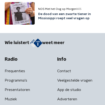
NOS Met het Oog op Morgen
NOS
De dood van een zwarte tiener in
Mississippi roept veel vragen op
Wie luistert
weet meer
Radio
Info
Frequenties
Contact
Programma's
Veelgestelde vragen
Presentatoren
App de studio
Muziek
Adverteren