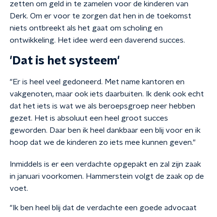
zetten om geld in te zamelen voor de kinderen van
Derk. Om er voor te zorgen dat hen in de toekomst
niets ontbreekt als het gaat om scholing en
ontwikkeling. Het idee werd een daverend succes.
'Dat is het systeem'
"Er is heel veel gedoneerd. Met name kantoren en
vakgenoten, maar ook iets daarbuiten. Ik denk ook echt
dat het iets is wat we als beroepsgroep neer hebben
gezet. Het is absoluut een heel groot succes
geworden. Daar ben ik heel dankbaar een blij voor en ik
hoop dat we de kinderen zo iets mee kunnen geven."
Inmiddels is er een verdachte opgepakt en zal zijn zaak
in januari voorkomen. Hammerstein volgt de zaak op de
voet.
"Ik ben heel blij dat de verdachte een goede advocaat