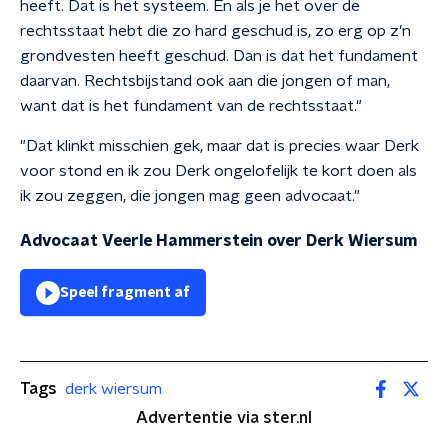
heeft. Dat is het systeem. En als je het over de
rechtsstaat hebt die zo hard geschud is, zo erg op z’n
grondvesten heeft geschud. Dan is dat het fundament
daarvan. Rechtsbijstand ook aan die jongen of man,
want dat is het fundament van de rechtsstaat."
"Dat klinkt misschien gek, maar dat is precies waar Derk
voor stond en ik zou Derk ongelofelijk te kort doen als
ik zou zeggen, die jongen mag geen advocaat."
Advocaat Veerle Hammerstein over Derk Wiersum
Speel fragment af
Tags
derk wiersum
Advertentie via ster.nl