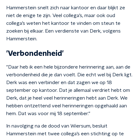
Hammerstein snelt zich naar kantoor en daar blijkt ze
niet de enige te zijn. Veel collega’s, maar ook oud
collega’s weten het kantoor te vinden om steun te
zoeken bij elkaar. Een verdienste van Derk, volgens
Hammerstein.
'Verbondenheid'
"Daar heb ik een hele bijzondere herinnering aan, aan de
verbondenheid die je dan voelt. Die echt wel bij Derk ligt.
Derk was een verbinder en dat zagen we op 18
september op kantoor. Dat je allemaal verdriet hebt om
Derk, dat je heel veel herinneringen hebt aan Derk. We
hebben ontzettend veel herinneringen opgehaald aan
hem. Dat was voor mij 18 september."
In navolging na de dood van Wiersum, besluit
Hammerstein met twee collega’s een stichting op te