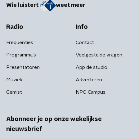
Wie luistert
weet meer
Radio
Info
Frequenties
Contact
Programma's
Veelgestelde vragen
Presentatoren
App de studio
Muziek
Adverteren
Gemist
NPO Campus
Abonneer je op onze wekelijkse
nieuwsbrief