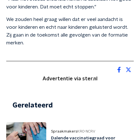
voor kinderen. Dat moet echt stoppen."
We zouden heel graag willen dat er veel aandacht is
voor kinderen en echt naar kinderen geluisterd wordt.
Zij gaan in de toekomst alle gevolgen van de formatie
merken.
Advertentie via ster.nl
Gerelateerd
Spraakmakers
KRO-NCRV
Dalende vaccinatiegraad voor