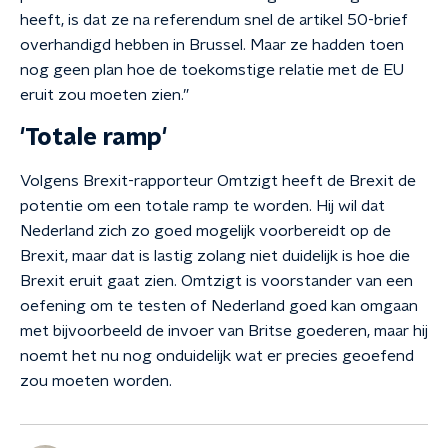
heeft, is dat ze na referendum snel de artikel 50-brief
overhandigd hebben in Brussel. Maar ze hadden toen
nog geen plan hoe de toekomstige relatie met de EU
eruit zou moeten zien.”
'Totale ramp'
Volgens Brexit-rapporteur Omtzigt heeft de Brexit de
potentie om een totale ramp te worden. Hij wil dat
Nederland zich zo goed mogelijk voorbereidt op de
Brexit, maar dat is lastig zolang niet duidelijk is hoe die
Brexit eruit gaat zien. Omtzigt is voorstander van een
oefening om te testen of Nederland goed kan omgaan
met bijvoorbeeld de invoer van Britse goederen, maar hij
noemt het nu nog onduidelijk wat er precies geoefend
zou moeten worden.