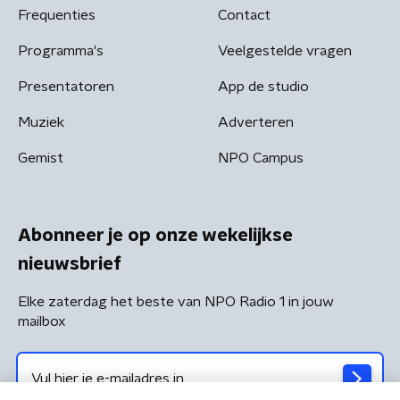
Frequenties
Contact
Programma's
Veelgestelde vragen
Presentatoren
App de studio
Muziek
Adverteren
Gemist
NPO Campus
Abonneer je op onze wekelijkse
nieuwsbrief
Elke zaterdag het beste van NPO Radio 1 in jouw
mailbox