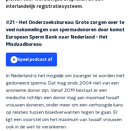
interlandelijk registratiesysteem.
#21 - Het Onderzoeksbureau: Grote zorgen over te
veel nakomelingen van spermadonoren door komst
European Sperm Bank naar Nederland
-
Het
Misdaadbureau
Speel podcast af
In Nederland is het mogelijk om zwanger te worden met
gedoneerd sperma. Dat mag sinds 2004 niet van een
anonieme donor zijn. Vanaf 2019 bestaat er een
medische richtlijn: een donor mag aan maximaal twaalf
vrouwen doneren, onder meer om een verhoogde kans
op relaties tussen bloedverwanten tegen te gaan. Er
ligt een voorstel om het maximum van twaalf vrouwen
ook in de wet te verankeren.