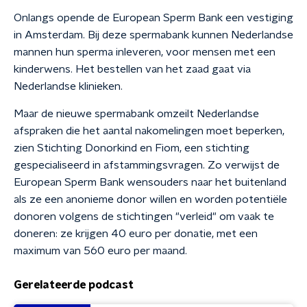
Onlangs opende de European Sperm Bank een vestiging
in Amsterdam. Bij deze spermabank kunnen Nederlandse
mannen hun sperma inleveren, voor mensen met een
kinderwens. Het bestellen van het zaad gaat via
Nederlandse klinieken.
Maar de nieuwe spermabank omzeilt Nederlandse
afspraken die het aantal nakomelingen moet beperken,
zien Stichting Donorkind en Fiom, een stichting
gespecialiseerd in afstammingsvragen. Zo verwijst de
European Sperm Bank wensouders naar het buitenland
als ze een anonieme donor willen en worden potentiële
donoren volgens de stichtingen "verleid" om vaak te
doneren: ze krijgen 40 euro per donatie, met een
maximum van 560 euro per maand.
Gerelateerde podcast