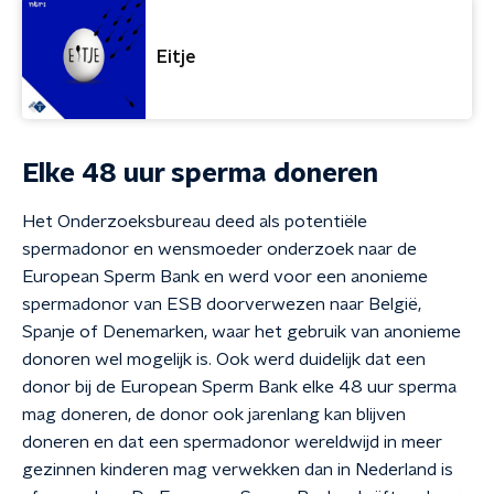
Eitje
Elke 48 uur sperma doneren
Het Onderzoeksbureau deed als potentiële
spermadonor en wensmoeder onderzoek naar de
European Sperm Bank en werd voor een anonieme
spermadonor van ESB doorverwezen naar België,
Spanje of Denemarken, waar het gebruik van anonieme
donoren wel mogelijk is. Ook werd duidelijk dat een
donor bij de European Sperm Bank elke 48 uur sperma
mag doneren, de donor ook jarenlang kan blijven
doneren en dat een spermadonor wereldwijd in meer
gezinnen kinderen mag verwekken dan in Nederland is