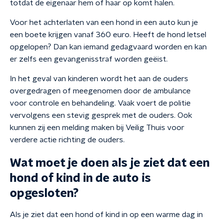
totdat de eigenaar hem of haar op komt halen.
Voor het achterlaten van een hond in een auto kun je
een boete krijgen vanaf 360 euro. Heeft de hond letsel
opgelopen? Dan kan iemand gedagvaard worden en kan
er zelfs een gevangenisstraf worden geëist.
In het geval van kinderen wordt het aan de ouders
overgedragen of meegenomen door de ambulance
voor controle en behandeling. Vaak voert de politie
vervolgens een stevig gesprek met de ouders. Ook
kunnen zij een melding maken bij Veilig Thuis voor
verdere actie richting de ouders.
Wat moet je doen als je ziet dat een
hond of kind in de auto is
opgesloten?
Als je ziet dat een hond of kind in op een warme dag in