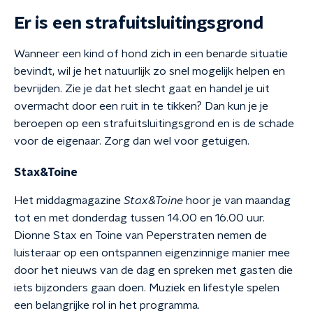
Er is een strafuitsluitingsgrond
Wanneer een kind of hond zich in een benarde situatie
bevindt, wil je het natuurlijk zo snel mogelijk helpen en
bevrijden. Zie je dat het slecht gaat en handel je uit
overmacht door een ruit in te tikken? Dan kun je je
beroepen op een strafuitsluitingsgrond en is de schade
voor de eigenaar. Zorg dan wel voor getuigen.
Stax&Toine
Het middagmagazine
Stax&Toine
hoor je van maandag
tot en met donderdag tussen 14.00 en 16.00 uur.
Dionne Stax en Toine van Peperstraten nemen de
luisteraar op een ontspannen eigenzinnige manier mee
door het nieuws van de dag en spreken met gasten die
iets bijzonders gaan doen. Muziek en lifestyle spelen
een belangrijke rol in het programma.