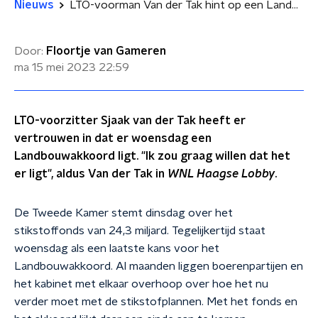
Nieuws
LTO-voorman Van der Tak hint op een Landbouwakkoord
Door:
Floortje van Gameren
ma 15 mei 2023
22:59
LTO-voorzitter Sjaak van der Tak heeft er
vertrouwen in dat er woensdag een
Landbouwakkoord ligt. "Ik zou graag willen dat het
er ligt", aldus Van der Tak in
WNL Haagse Lobby
.
De Tweede Kamer stemt dinsdag over het
stikstoffonds van 24,3 miljard. Tegelijkertijd staat
woensdag als een laatste kans voor het
Landbouwakkoord. Al maanden liggen boerenpartijen en
het kabinet met elkaar overhoop over hoe het nu
verder moet met de stikstofplannen. Met het fonds en