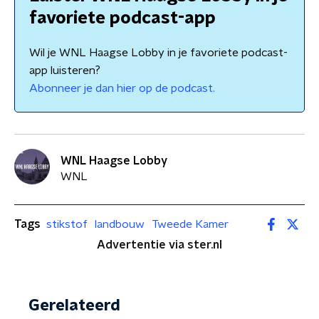
favoriete podcast-app
Wil je WNL Haagse Lobby in je favoriete podcast-
app luisteren?
Abonneer je dan hier op de podcast.
WNL Haagse Lobby
WNL
Tags
stikstof
landbouw
Tweede Kamer
Advertentie via ster.nl
Gerelateerd