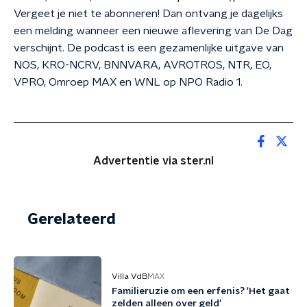
Vergeet je niet te abonneren! Dan ontvang je dagelijks
een melding wanneer een nieuwe aflevering van De Dag
verschijnt. De podcast is een gezamenlijke uitgave van
NOS, KRO-NCRV, BNNVARA, AVROTROS, NTR, EO,
VPRO, Omroep MAX en WNL op NPO Radio 1.
Advertentie via ster.nl
Gerelateerd
Villa VdB
MAX
Familieruzie om een erfenis? 'Het gaat
zelden alleen over geld'