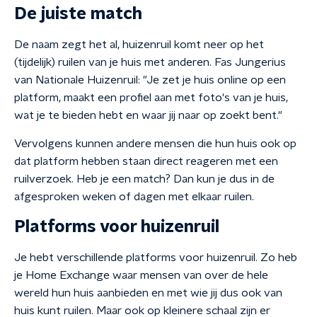
De juiste match
De naam zegt het al, huizenruil komt neer op het
(tijdelijk) ruilen van je huis met anderen. Fas Jungerius
van Nationale Huizenruil: "Je zet je huis online op een
platform, maakt een profiel aan met foto's van je huis,
wat je te bieden hebt en waar jij naar op zoekt bent."
Vervolgens kunnen andere mensen die hun huis ook op
dat platform hebben staan direct reageren met een
ruilverzoek. Heb je een match? Dan kun je dus in de
afgesproken weken of dagen met elkaar ruilen.
Platforms voor huizenruil
Je hebt verschillende platforms voor huizenruil. Zo heb
je Home Exchange waar mensen van over de hele
wereld hun huis aanbieden en met wie jij dus ook van
huis kunt ruilen. Maar ook op kleinere schaal zijn er