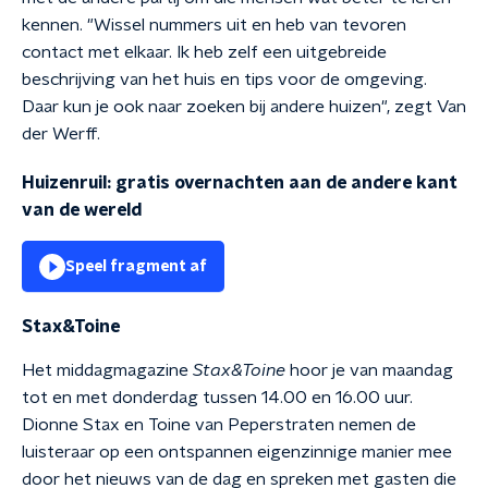
kennen. "Wissel nummers uit en heb van tevoren
contact met elkaar. Ik heb zelf een uitgebreide
beschrijving van het huis en tips voor de omgeving.
Daar kun je ook naar zoeken bij andere huizen", zegt Van
der Werff.
Huizenruil: gratis overnachten aan de andere kant
van de wereld
Speel fragment af
Stax&Toine
Het middagmagazine
Stax&Toine
hoor je van maandag
tot en met donderdag tussen 14.00 en 16.00 uur.
Dionne Stax en Toine van Peperstraten nemen de
luisteraar op een ontspannen eigenzinnige manier mee
door het nieuws van de dag en spreken met gasten die