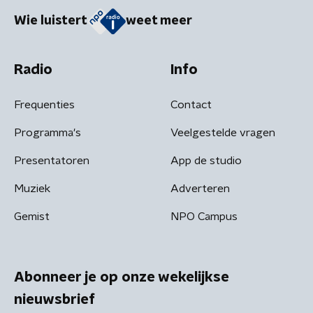
Wie luistert
weet meer
Radio
Info
Frequenties
Contact
Programma's
Veelgestelde vragen
Presentatoren
App de studio
Muziek
Adverteren
Gemist
NPO Campus
Abonneer je op onze wekelijkse
nieuwsbrief