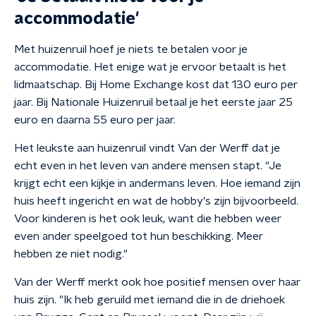
accommodatie'
Met huizenruil hoef je niets te betalen voor je
accommodatie. Het enige wat je ervoor betaalt is het
lidmaatschap. Bij Home Exchange kost dat 130 euro per
jaar. Bij Nationale Huizenruil betaal je het eerste jaar 25
euro en daarna 55 euro per jaar.
Het leukste aan huizenruil vindt Van der Werff dat je
echt even in het leven van andere mensen stapt. "Je
krijgt echt een kijkje in andermans leven. Hoe iemand zijn
huis heeft ingericht en wat de hobby's zijn bijvoorbeeld.
Voor kinderen is het ook leuk, want die hebben weer
even ander speelgoed tot hun beschikking. Meer
hebben ze niet nodig."
Van der Werff merkt ook hoe positief mensen over haar
huis zijn. "Ik heb geruild met iemand die in de driehoek