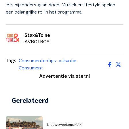
iets bijzonders gaan doen. Muziek en lifestyle spelen
een belangrijke rol in het programma.
Stax&Toine
AVROTROS
Tags
Consumententips
vakantie
Consument
Advertentie via ster.nl
Gerelateerd
Nieuwsweekend
MAX