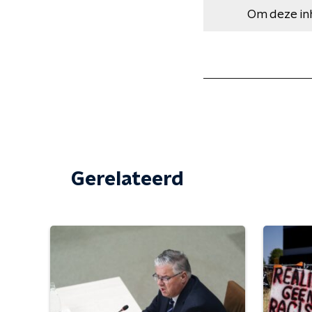
Om deze in
Gerelateerd