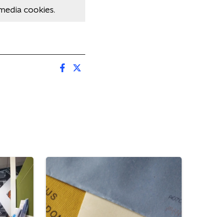
media cookies.