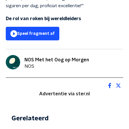
sigaren per dag, proficiat excellentie!'"
De rol van roken bij wereldleiders
Speel fragment af
NOS Met het Oog op Morgen
NOS
Advertentie via ster.nl
Gerelateerd