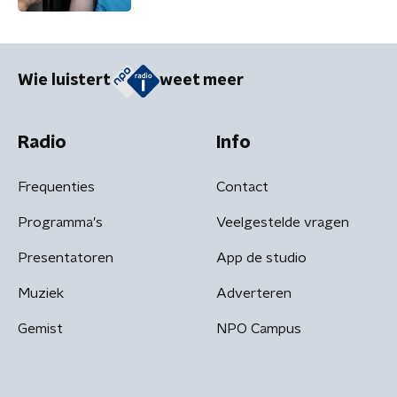
Wie luistert
weet meer
Radio
Info
Frequenties
Contact
Programma's
Veelgestelde vragen
Presentatoren
App de studio
Muziek
Adverteren
Gemist
NPO Campus