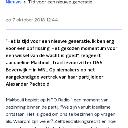
Nieuws
Tijd voor een nieuwe generatie
zo 7 oktober 2018
12:44
"Het is tijd voor een nieuwe generatie. Ik ben erg
voor een opfrissing. Het gekozen momentum voor
een wissel van de wacht is goed", reageert
Jacqueline Makbouli, fractievoorzitter D66
Beverwijk – in WNL Opiniemakers op het
aangekondigde vertrek van haar partijleider
Alexander Pechtold.
Makbouli bepleit op NPO Radio 1 een moment van
bezinning binnen de partij. "We zijn vanuit idealisme
ontstaan. Het is goed om ons te bezinnen op vragen
als: Waarom zijn we er? Zelfbeschikkingsrecht en hoe