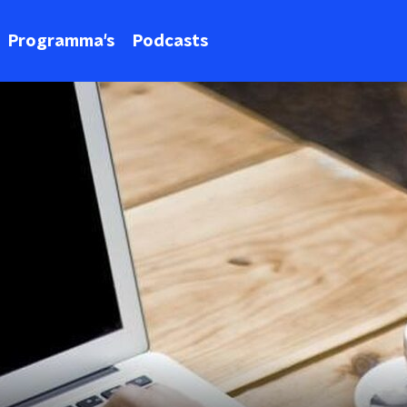
Programma's
Podcasts