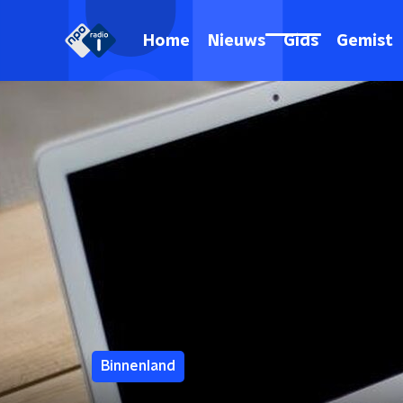
Home
Nieuws
Gids
Gemist
Binnenland