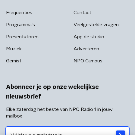
Frequenties
Contact
Programma's
Veelgestelde vragen
Presentatoren
App de studio
Muziek
Adverteren
Gemist
NPO Campus
Abonneer je op onze wekelijkse
nieuwsbrief
Elke zaterdag het beste van NPO Radio 1 in jouw
mailbox