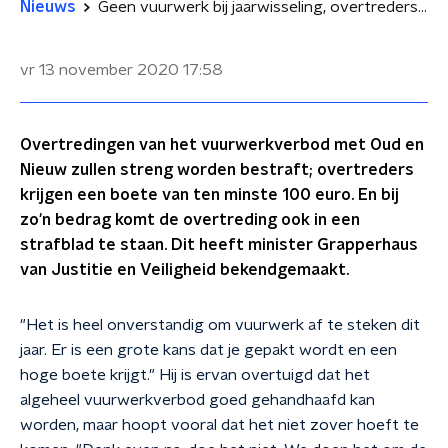
Nieuws
Geen vuurwerk bij jaarwisseling, overtreders krijgen boete en strafblad
vr 13 november 2020
17:58
Overtredingen van het vuurwerkverbod met Oud en
Nieuw zullen streng worden bestraft; overtreders
krijgen een boete van ten minste 100 euro. En bij
zo'n bedrag komt de overtreding ook in een
strafblad te staan. Dit heeft minister Grapperhaus
van Justitie en Veiligheid bekendgemaakt.
"Het is heel onverstandig om vuurwerk af te steken dit
jaar. Er is een grote kans dat je gepakt wordt en een
hoge boete krijgt." Hij is ervan overtuigd dat het
algeheel vuurwerkverbod goed gehandhaafd kan
worden, maar hoopt vooral dat het niet zover hoeft te