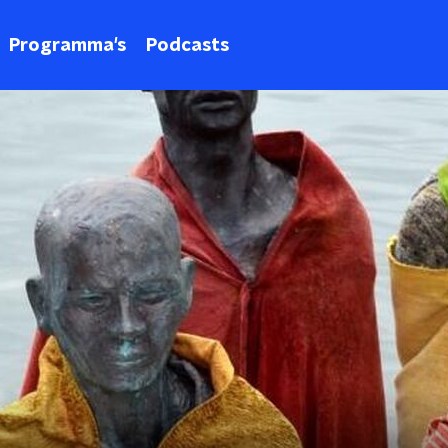
Programma's
Podcasts