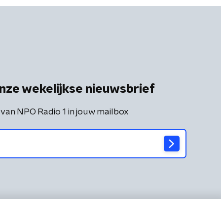
nze wekelijkse nieuwsbrief
 van NPO Radio 1 in jouw mailbox