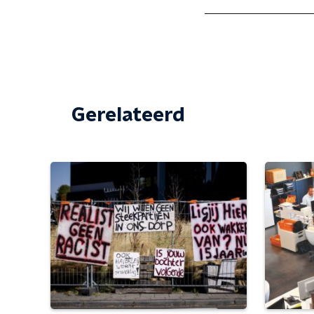
Gerelateerd