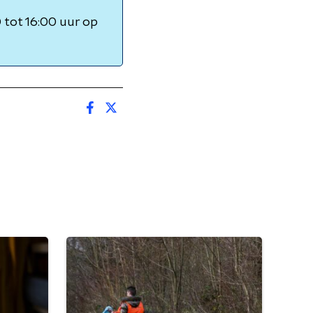
tot 16:00 uur op