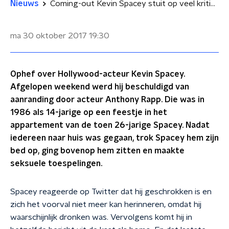
Nieuws
Coming-out Kevin Spacey stuit op veel kritiek
ma 30 oktober 2017
19:30
Ophef over Hollywood-acteur Kevin Spacey.
Afgelopen weekend werd hij beschuldigd van
aanranding door acteur Anthony Rapp. Die was in
1986 als 14-jarige op een feestje in het
appartement van de toen 26-jarige Spacey. Nadat
iedereen naar huis was gegaan, trok Spacey hem zijn
bed op, ging bovenop hem zitten en maakte
seksuele toespelingen.
Spacey reageerde op Twitter dat hij geschrokken is en
zich het voorval niet meer kan herinneren, omdat hij
waarschijnlijk dronken was. Vervolgens komt hij in