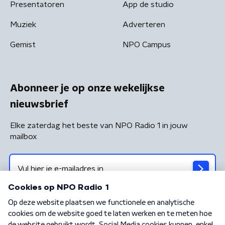
Presentatoren
App de studio
Muziek
Adverteren
Gemist
NPO Campus
Abonneer je op onze wekelijkse
nieuwsbrief
Elke zaterdag het beste van NPO Radio 1 in jouw
mailbox