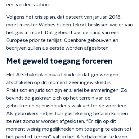
een verdeelstation.
Volgens het crisisplan, dat dateert van januari 2018,
moet minister Wiebes bij een tekort beslissen wie er van
het gas af moet. Dat gebeurt aan de hand van een
Europese prioriteitenlijst. Openbare gebouwen en
bedrijven zullen als eerste worden afgesloten.
Met geweld toegang forceren
Het Afschakelplan maakt duidelijk dat gedwongen
afschakelen op dit moment zeer ingewikkeld is.
Praktisch en juridisch zijn er allerlei belemmeringen. Zo
bevindt de gaskraan zich op het terrein van de
gebruiker en bij huishoudens vaak achter de voordeur.
Als gebruikers netjes hun gasrekening betalen kunnen
ze niet zomaar worden afgesloten. "Er zijn op dit
moment weinig mogelijkheden om toegang te eisen tot
het pand of terrein", valt in het Afschakelplan te lezen.