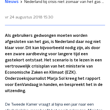
Nieuws
Nederland bij crisis niet zomaar van het gas af
vr 24 augustus 2018
15:30
Als gebruikers gedwongen moeten worden
afgesloten van het gas, is Nederland daar nog niet
klaar voor. Dit kan bijvoorbeeld nodig zijn, als door
een zware aardbeving voor langere tijd een
gastekort ontstaat. Het scenario is te lezen in een
vertrouwelijk crisisplan van het ministerie van
Economische Zaken en Klimaat (EZK).
Onderzoeksjournalist Marja Sol kreeg het rapport
voor EenVandaag in handen, en bespreekt het in de
uitzending.
De Tweede Kamer vraagt al bijna een jaar naar een