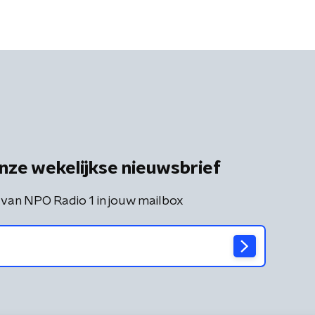
nze wekelijkse nieuwsbrief
 van NPO Radio 1 in jouw mailbox