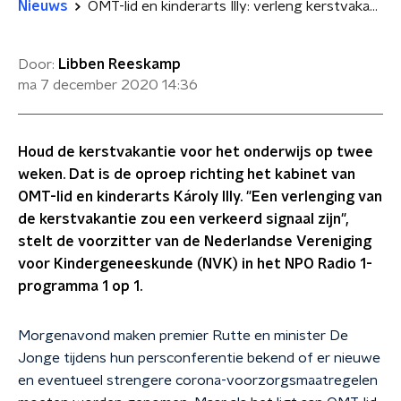
Nieuws
OMT-lid en kinderarts Illy: verleng kerstvakantie niet
Door:
Libben Reeskamp
ma 7 december 2020
14:36
Houd de kerstvakantie voor het onderwijs op twee
weken. Dat is de oproep richting het kabinet van
OMT-lid en kinderarts Károly Illy. "Een verlenging van
de kerstvakantie zou een verkeerd signaal zijn",
stelt de voorzitter van de Nederlandse Vereniging
voor Kindergeneeskunde (NVK) in het NPO Radio 1-
programma 1 op 1.
Morgenavond maken premier Rutte en minister De
Jonge tijdens hun persconferentie bekend of er nieuwe
en eventueel strengere corona-voorzorgsmaatregelen