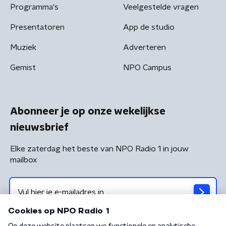
Programma's
Veelgestelde vragen
Presentatoren
App de studio
Muziek
Adverteren
Gemist
NPO Campus
Abonneer je op onze wekelijkse
nieuwsbrief
Elke zaterdag het beste van NPO Radio 1 in jouw
mailbox