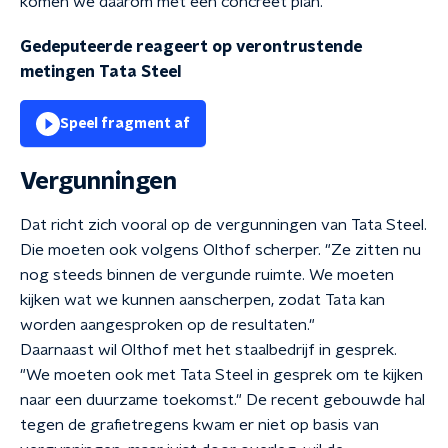
komen we daarom met een concreet plan."
Gedeputeerde reageert op verontrustende
metingen Tata Steel
Speel fragment af
Vergunningen
Dat richt zich vooral op de vergunningen van Tata Steel.
Die moeten ook volgens Olthof scherper. "Ze zitten nu
nog steeds binnen de vergunde ruimte. We moeten
kijken wat we kunnen aanscherpen, zodat Tata kan
worden aangesproken op de resultaten."
Daarnaast wil Olthof met het staalbedrijf in gesprek.
"We moeten ook met Tata Steel in gesprek om te kijken
naar een duurzame toekomst." De recent gebouwde hal
tegen de grafietregens kwam er niet op basis van