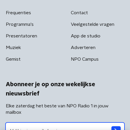
Frequenties
Contact
Programma's
Veelgestelde vragen
Presentatoren
App de studio
Muziek
Adverteren
Gemist
NPO Campus
Abonneer je op onze wekelijkse
nieuwsbrief
Elke zaterdag het beste van NPO Radio 1 in jouw
mailbox