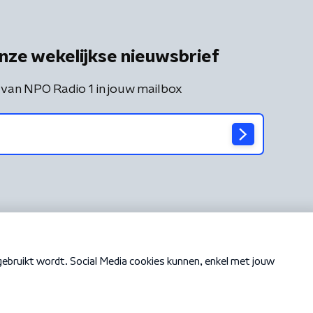
nze wekelijkse nieuwsbrief
 van NPO Radio 1 in jouw mailbox
Cookiebeleid