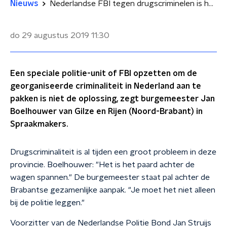
Nieuws
Nederlandse FBI tegen drugscriminelen is het 'paard achter de wagen spannen'
do 29 augustus 2019
11:30
Een speciale politie-unit of FBI opzetten om de
georganiseerde criminaliteit in Nederland aan te
pakken is niet de oplossing, zegt burgemeester Jan
Boelhouwer van Gilze en Rijen (Noord-Brabant) in
Spraakmakers.
Drugscriminaliteit is al tijden een groot probleem in deze
provincie. Boelhouwer: "Het is het paard achter de
wagen spannen." De burgemeester staat pal achter de
Brabantse gezamenlijke aanpak. "Je moet het niet alleen
bij de politie leggen."
Voorzitter van de Nederlandse Politie Bond Jan Struijs