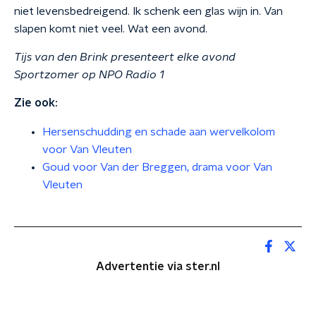
niet levensbedreigend. Ik schenk een glas wijn in. Van
slapen komt niet veel. Wat een avond.
Tijs van den Brink presenteert elke avond
Sportzomer op NPO Radio 1
Zie ook:
Hersenschudding en schade aan wervelkolom
voor Van Vleuten
Goud voor Van der Breggen, drama voor Van
Vleuten
Advertentie via ster.nl