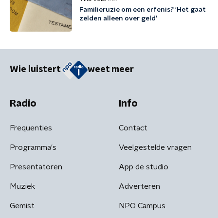
Familieruzie om een erfenis? 'Het gaat
zelden alleen over geld'
Wie luistert
weet meer
Radio
Info
Frequenties
Contact
Programma's
Veelgestelde vragen
Presentatoren
App de studio
Muziek
Adverteren
Gemist
NPO Campus