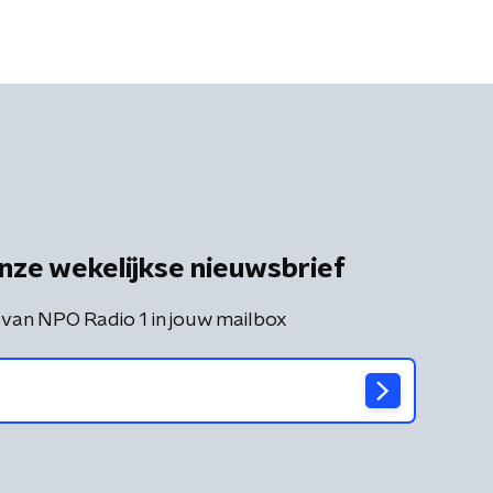
nze wekelijkse nieuwsbrief
 van NPO Radio 1 in jouw mailbox