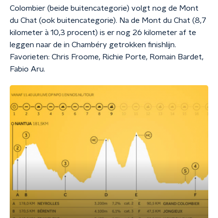
Colombier (beide buitencategorie) volgt nog de Mont
du Chat (ook buitencategorie). Na de Mont du Chat (8,7
kilometer à 10,3 procent) is er nog 26 kilometer af te
leggen naar de in Chambéry getrokken finishlijn.
Favorieten: Chris Froome, Richie Porte, Romain Bardet,
Fabio Aru.