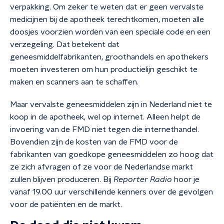
verpakking. Om zeker te weten dat er geen vervalste
medicijnen bij de apotheek terechtkomen, moeten alle
doosjes voorzien worden van een speciale code en een
verzegeling. Dat betekent dat
geneesmiddelfabrikanten, groothandels en apothekers
moeten investeren om hun productielijn geschikt te
maken en scanners aan te schaffen.
Maar vervalste geneesmiddelen zijn in Nederland niet te
koop in de apotheek, wel op internet. Alleen helpt de
invoering van de FMD niet tegen die internethandel.
Bovendien zijn de kosten van de FMD voor de
fabrikanten van goedkope geneesmiddelen zo hoog dat
ze zich afvragen of ze voor de Nederlandse markt
zullen blijven produceren. Bij
Reporter Radio
hoor je
vanaf 19.00 uur verschillende kenners over de gevolgen
voor de patiënten en de markt.