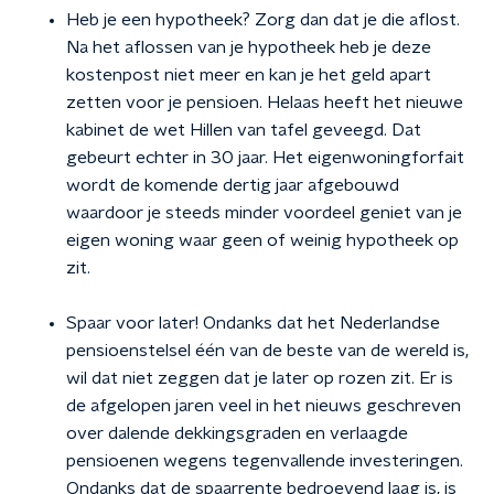
Heb je een hypotheek? Zorg dan dat je die aflost.
Na het aflossen van je hypotheek heb je deze
kostenpost niet meer en kan je het geld apart
zetten voor je pensioen. Helaas heeft het nieuwe
kabinet de wet Hillen van tafel geveegd. Dat
gebeurt echter in 30 jaar. Het eigenwoningforfait
wordt de komende dertig jaar afgebouwd
waardoor je steeds minder voordeel geniet van je
eigen woning waar geen of weinig hypotheek op
zit.
Spaar voor later! Ondanks dat het Nederlandse
pensioenstelsel één van de beste van de wereld is,
wil dat niet zeggen dat je later op rozen zit. Er is
de afgelopen jaren veel in het nieuws geschreven
over dalende dekkingsgraden en verlaagde
pensioenen wegens tegenvallende investeringen.
Ondanks dat de spaarrente bedroevend laag is, is