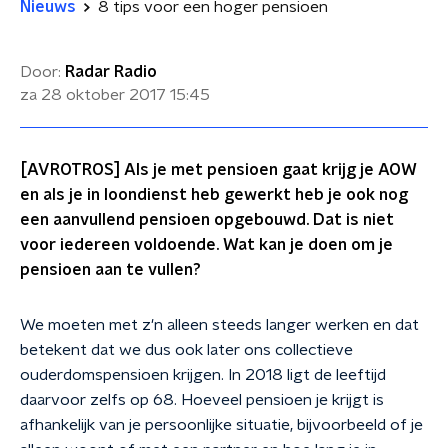
Nieuws
8 tips voor een hoger pensioen
Door:
Radar Radio
za 28 oktober 2017
15:45
[AVROTROS] Als je met pensioen gaat krijg je AOW
en als je in loondienst heb gewerkt heb je ook nog
een aanvullend pensioen opgebouwd. Dat is niet
voor iedereen voldoende. Wat kan je doen om je
pensioen aan te vullen?
We moeten met z'n alleen steeds langer werken en dat
betekent dat we dus ook later ons collectieve
ouderdomspensioen krijgen. In 2018 ligt de leeftijd
daarvoor zelfs op 68. Hoeveel pensioen je krijgt is
afhankelijk van je persoonlijke situatie, bijvoorbeeld of je