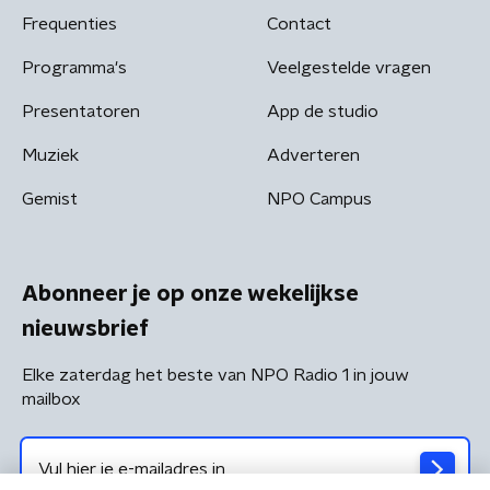
Frequenties
Contact
Programma's
Veelgestelde vragen
Presentatoren
App de studio
Muziek
Adverteren
Gemist
NPO Campus
Abonneer je op onze wekelijkse
nieuwsbrief
Elke zaterdag het beste van NPO Radio 1 in jouw
mailbox