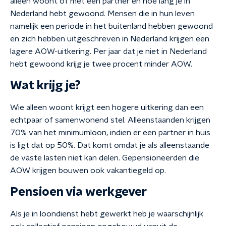
alleen woont of met een partner en hoe lang je in
Nederland hebt gewoond. Mensen die in hun leven
namelijk een periode in het buitenland hebben gewoond
en zich hebben uitgeschreven in Nederland krijgen een
lagere AOW-uitkering. Per jaar dat je niet in Nederland
hebt gewoond krijg je twee procent minder AOW.
Wat krijg je?
Wie alleen woont krijgt een hogere uitkering dan een
echtpaar of samenwonend stel. Alleenstaanden krijgen
70% van het minimumloon, indien er een partner in huis
is ligt dat op 50%. Dat komt omdat je als alleenstaande
de vaste lasten niet kan delen. Gepensioneerden die
AOW krijgen bouwen ook vakantiegeld op.
Pensioen via werkgever
Als je in loondienst hebt gewerkt heb je waarschijnlijk