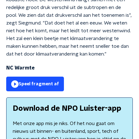
redelijke groot druk verschil uit de subtropen en de
pool. We zien dat dat drukverschil aan het toenemen is",
zegt Siegmund. "Dat doet het al een eeuw. We weten
niet hoe het komt, maar het leidt tot meer westenwind.
Het zal een klein beetje met klimaatverandering te
maken kunnen hebben, maar het neemt sneller toe dan
dat het door klimaatverandering kan komen."
NC Warmte
Speel fragment af
Download de NPO Luister-app
Met onze app mis je niks. Of het nou gaat om
nieuws uit binnen- en buitenland, sport, tech of