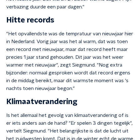
verbazing duurde een paar dagen."
Hitte records
"Het opvallendste was de tempratuur van nieuwjaar hier
in Nederland. Vorig jaar was het al warm, dat was toen
een record met nieuwjaar, maar dat record heeft maar
precies 1 jaar stand gehouden. Dit jaar was het weer
warmer met nieuwjaar", zegt Siegmund. "Nog extra
bijzonder: normaal gesproken wordt dat record ergens
in de middag bereikt, maar dit warmste moment was ‘s
nachts toen nieuwjaar begon."
Klimaatverandering
Is het allemaal het gevolg van klimaatverandering of is
er iets anders aan de hand? "Er spelen 3 dingen tegelijk",
vertelt Siegmund. "Het belangrijkste is dat de lucht uit
het zuidwesten komt. Dat is in de winter echt de warme