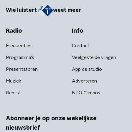
Wie luistert
weet meer
Radio
Info
Frequenties
Contact
Programma's
Veelgestelde vragen
Presentatoren
App de studio
Muziek
Adverteren
Gemist
NPO Campus
Abonneer je op onze wekelijkse
nieuwsbrief