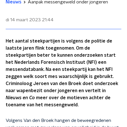
Nieuws
Aanpak messengeweld onder jongeren
di 14 maart 2023
21:44
Het aantal steekpartijen is volgens de politie de
laatste jaren flink toegenomen. Om de
steekpartijen beter te kunnen onderzoeken start
het Nederlands Forensisch Instituut (NFI) een
messendatabank. Na een steekpartij kan het NFI
zeggen welk soort mes waarschijnlijk is gebruikt.
Criminoloog Jeroen van den Broek doet onderzoek
naar wapenbezit onder jongeren en vertelt in
Nieuws en Co
meer over de motieven achter de
toename van het messengeweld.
Volgens Van den Broek hangen de beweegredenen