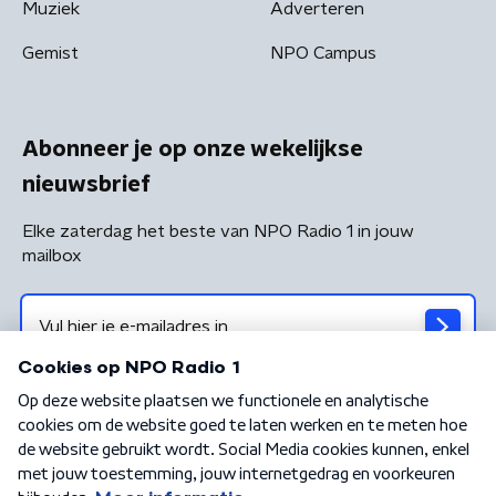
Muziek
Adverteren
Gemist
NPO Campus
Abonneer je op onze wekelijkse
nieuwsbrief
Elke zaterdag het beste van NPO Radio 1 in jouw
mailbox
Algemene voorwaarden
Privacybeleid