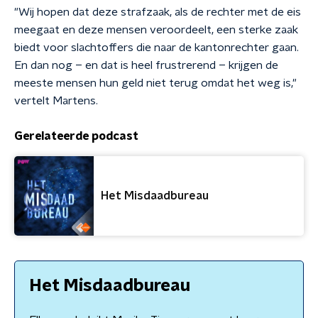
"Wij hopen dat deze strafzaak, als de rechter met de eis
meegaat en deze mensen veroordeelt, een sterke zaak
biedt voor slachtoffers die naar de kantonrechter gaan.
En dan nog – en dat is heel frustrerend – krijgen de
meeste mensen hun geld niet terug omdat het weg is,"
vertelt Martens.
Gerelateerde podcast
Het Misdaadbureau
Het Misdaadbureau