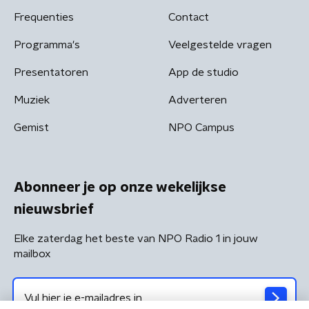
Frequenties
Contact
Programma's
Veelgestelde vragen
Presentatoren
App de studio
Muziek
Adverteren
Gemist
NPO Campus
Abonneer je op onze wekelijkse
nieuwsbrief
Elke zaterdag het beste van NPO Radio 1 in jouw
mailbox