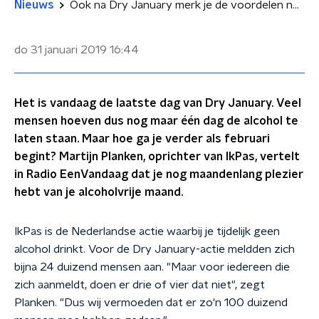
Nieuws
Ook na Dry January merk je de voordelen nog
do 31 januari 2019
16:44
Het is vandaag de laatste dag van Dry January. Veel
mensen hoeven dus nog maar één dag de alcohol te
laten staan. Maar hoe ga je verder als februari
begint? Martijn Planken, oprichter van IkPas, vertelt
in Radio EenVandaag dat je nog maandenlang plezier
hebt van je alcoholvrije maand.
IkPas is de Nederlandse actie waarbij je tijdelijk geen
alcohol drinkt. Voor de Dry January-actie meldden zich
bijna 24 duizend mensen aan. "Maar voor iedereen die
zich aanmeldt, doen er drie of vier dat niet", zegt
Planken. "Dus wij vermoeden dat er zo'n 100 duizend