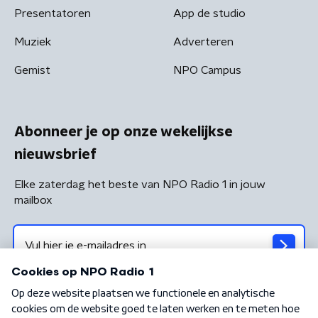
Presentatoren
App de studio
Muziek
Adverteren
Gemist
NPO Campus
Abonneer je op onze wekelijkse
nieuwsbrief
Elke zaterdag het beste van NPO Radio 1 in jouw
mailbox