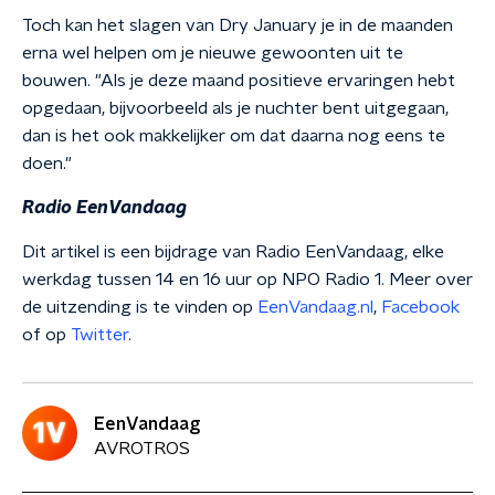
Toch kan het slagen van Dry January je in de maanden
erna wel helpen om je nieuwe gewoonten uit te
bouwen. "Als je deze maand positieve ervaringen hebt
opgedaan, bijvoorbeeld als je nuchter bent uitgegaan,
dan is het ook makkelijker om dat daarna nog eens te
doen."
Radio EenVandaag
Dit artikel is een bijdrage van Radio EenVandaag, elke
werkdag tussen 14 en 16 uur op NPO Radio 1. Meer over
de uitzending is te vinden op
EenVandaag.nl
,
Facebook
of op
Twitter
.
EenVandaag
AVROTROS