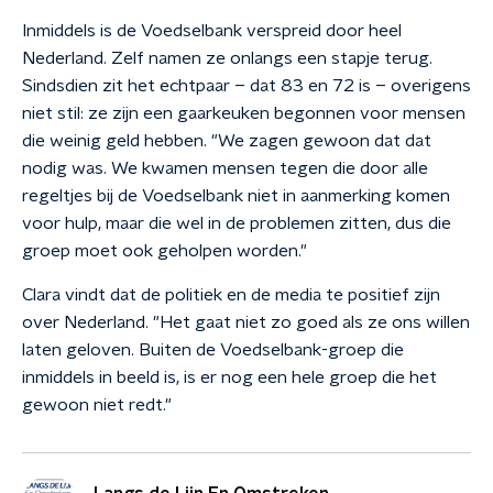
Inmiddels is de Voedselbank verspreid door heel
Nederland. Zelf namen ze onlangs een stapje terug.
Sindsdien zit het echtpaar – dat 83 en 72 is – overigens
niet stil: ze zijn een gaarkeuken begonnen voor mensen
die weinig geld hebben. "We zagen gewoon dat dat
nodig was. We kwamen mensen tegen die door alle
regeltjes bij de Voedselbank niet in aanmerking komen
voor hulp, maar die wel in de problemen zitten, dus die
groep moet ook geholpen worden."
Clara vindt dat de politiek en de media te positief zijn
over Nederland. "Het gaat niet zo goed als ze ons willen
laten geloven. Buiten de Voedselbank-groep die
inmiddels in beeld is, is er nog een hele groep die het
gewoon niet redt."