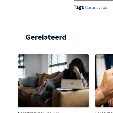
Tags
Coronavirus
Gerelateerd