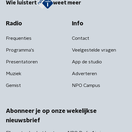
Wie luistert
weet meer
Radio
Info
Frequenties
Contact
Programma's
Veelgestelde vragen
Presentatoren
App de studio
Muziek
Adverteren
Gemist
NPO Campus
Abonneer je op onze wekelijkse
nieuwsbrief