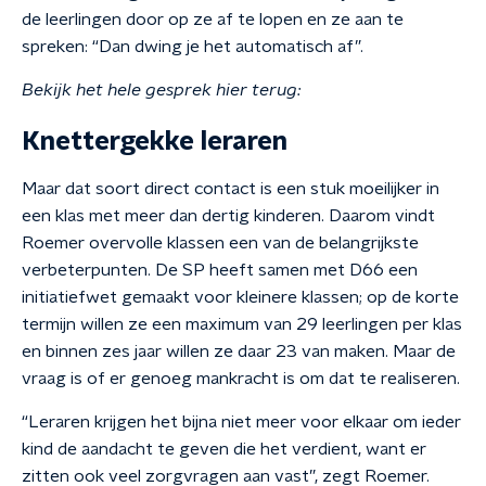
de leerlingen door op ze af te lopen en ze aan te
spreken: “Dan dwing je het automatisch af”.
Bekijk het hele gesprek hier terug:
Knettergekke leraren
Maar dat soort direct contact is een stuk moeilijker in
een klas met meer dan dertig kinderen. Daarom vindt
Roemer overvolle klassen een van de belangrijkste
verbeterpunten. De SP heeft samen met D66 een
initiatiefwet gemaakt voor kleinere klassen; op de korte
termijn willen ze een maximum van 29 leerlingen per klas
en binnen zes jaar willen ze daar 23 van maken. Maar de
vraag is of er genoeg mankracht is om dat te realiseren.
“Leraren krijgen het bijna niet meer voor elkaar om ieder
kind de aandacht te geven die het verdient, want er
zitten ook veel zorgvragen aan vast”, zegt Roemer.