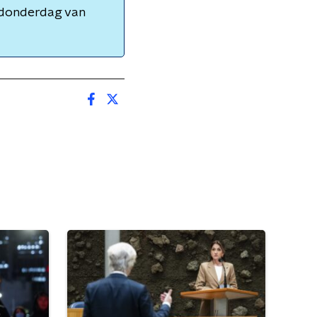
t donderdag van