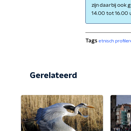
zijn daarbij ook
14.00 tot 16.00 
Tags
etnisch profile
Gerelateerd