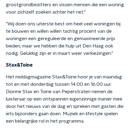
grootgrondbezitters en vissen mensen die een woning
voor zichzelf zoeken achter het net."
"Wij doen ons uiterste best om heel veel woningen bij
te bouwen en willen willen tachtig procent van de
woningen een gereguleerde en gemaximeerde prijs
bieden, maar we hebben die hulp uit Den Haag ook
nodig. Gelukkig zijn er in maart weer verkiezingen."
Stax&Toine
Het middagmagazine Stax&Toine hoor je van maandag
tot en met donderdag tussen 14.00 en 16.00 uur.
Dionne Stax en Toine van Peperstraten nemen de
luisteraar op een ontspannen eigenzinnige manier mee
door het nieuws van de dag en spreken met gasten die
iets bijzonders gaan doen. Muziek en lifestyle spelen
een belangrijke rol in het programma.