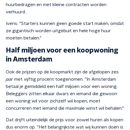
huurbedragen en met kleine contracten worden
verhuurd.
Ivens: "Starters kunnen geen goede start maken, omdat
ze gigantisch worden uitgebuit en hele hoge huur
moeten betalen."
Half miljoen voor een koopwoning
in Amsterdam
Ook de prijzen op de koopmarkt zijn de afgelopen zes
jaar met vijftig procent toegenomen. "In Amsterdam
betaal je gemiddeld een half miljoen voor een woning.
Beleggers zitten elkaar dwars en iemand die gewoon
een woning wil voor zichzelf wil kopen, moet
concurreren met iemand die maximale winst wil behalen."
Dat drijft uiteindelijk de prijs voor zowel huren als kopen
dus enorm op. "Het belangrijkste wat wij kunnen doen is