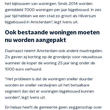
het bijbouwen van woningen. Sinds 2014 worden
gemiddeld 7000 woningen per jaar bijgebouwd. In zes
jaar tijd hebben we een stad zo groot als Hilversum
bijgebouwd in Amsterdam", legt Ivens uit.
Ook bestaande woningen moeten
nu worden aangepakt
Daarnaast neemt Amsterdam ook andere maatregelen.
Zo geven zij korting op de grondprijs voor nieuwbouw
wanneer de koper de woning 25 jaar lang onder de
1000 euro verhuurd.
"Het probleem is dat de woningen sneller duurder
worden en sneller verdwijnen uit het betaalbare
segment dan dat er woningen bijgebouwd kunnen
worden", legt Ivens uit.
En helaas heeft de gemeente geen zeggenschap over