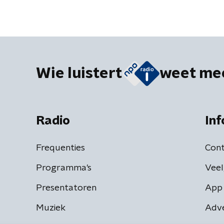
Wie luistert
weet me
Radio
Inf
Frequenties
Cont
Programma's
Veel
Presentatoren
App 
Muziek
Adv