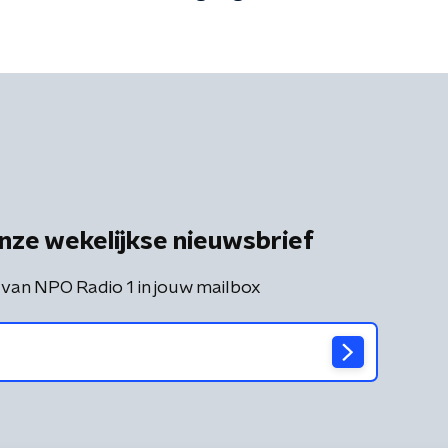
nze wekelijkse nieuwsbrief
 van NPO Radio 1 in jouw mailbox