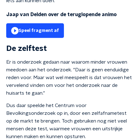
iets aan kunnen doen."
Jaap van Delden over de teruglopende animo
Speel fragment af
De zelftest
Er is onderzoek gedaan naar waarom minder vrouwen
meedoen aan het onderzoek. "Daar is geen eenduidige
reden voor. Maar wat wel meespeelt is dat vrouwen het
vervelend vinden om voor het onderzoek naar de
huisarts te gaan."
Dus daar speelde het Centrum voor
Bevolkingsonderzoek op in, door een zelfafnametest
op de markt te brengen. Toch gebruiken nog niet veel
mensen deze test, waarmee vrouwen een uitstrijkje
kunnen maken en kunnen opsturen.