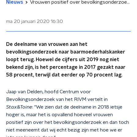
Nieuws
Vrouwen positief over bevolkingsonderzoek naar baarmoederhalskanker, maar deelname loopt terug
ma 20 januari 2020
16:30
De deelname van vrouwen aan het
bevolkingsonderzoek naar baarmoederhalskanker
loopt terug. Hoewel de cijfers uit 2019 nog niet
bekend zijn, is het percentage in 2017 gezakt naar
58 procent, terwijl dat eerder op 70 procent lag.
Jaap van Delden, hoofd Centrum voor
Bevolkingsonderzoek van het RIVM vertelt in
Stax&Toine
: "We zien dat de deelname in 2018 ietsje
hoger is, maar het is opvallend hoeveel vrouwen
positief zijn over het bevolkingsonderzoek en dan toch
niet meeneemt dat wij echt bezig zijn met hoe we er