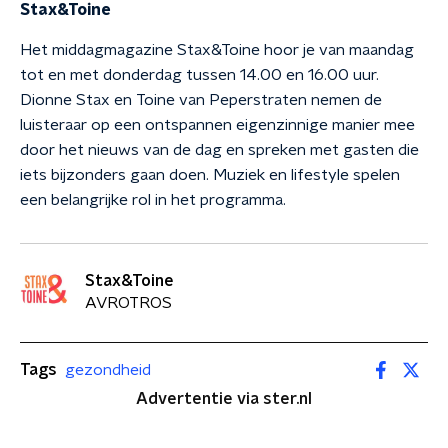
Stax&Toine
Het middagmagazine Stax&Toine hoor je van maandag
tot en met donderdag tussen 14.00 en 16.00 uur.
Dionne Stax en Toine van Peperstraten nemen de
luisteraar op een ontspannen eigenzinnige manier mee
door het nieuws van de dag en spreken met gasten die
iets bijzonders gaan doen. Muziek en lifestyle spelen
een belangrijke rol in het programma.
Stax&Toine
AVROTROS
Tags
gezondheid
Advertentie via ster.nl