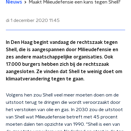
Nieuws
Maakt Milieudefensie een kans tegen Shell?
di 1 december 2020
11:45
In Den Haag begint vandaag de rechtszaak tegen
Shell, die is aangespannen door Milieudefensie en
zes andere maatschappelijke organisaties. Ook
17.000 burgers hebben zich bij de rechtszaak
aangesloten. Ze vinden dat Shell te weinig doet om
klimaatverandering tegen te gaan.
Volgens hen zou Shell veel meer moeten doen om de
uitstoot terug te dringen die wordt veroorzaakt door
het verstoken van olie en gas. In 2030 zou de uitstoot
van Shell wat Milieudefensie betreft met 45 procent
moeten dalen ten opzichte van 1990. "Shell is een van