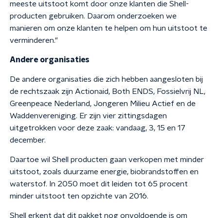
meeste uitstoot komt door onze klanten die Shell-
producten gebruiken. Daarom onderzoeken we
manieren om onze klanten te helpen om hun uitstoot te
verminderen."
Andere organisaties
De andere organisaties die zich hebben aangesloten bij
de rechtszaak zijn Actionaid, Both ENDS, Fossielvrij NL,
Greenpeace Nederland, Jongeren Milieu Actief en de
Waddenvereniging. Er zijn vier zittingsdagen
uitgetrokken voor deze zaak: vandaag, 3, 15 en 17
december.
Daartoe wil Shell producten gaan verkopen met minder
uitstoot, zoals duurzame energie, biobrandstoffen en
waterstof. In 2050 moet dit leiden tot 65 procent
minder uitstoot ten opzichte van 2016.
Shell erkent dat dit pakket nog onvoldoende is om