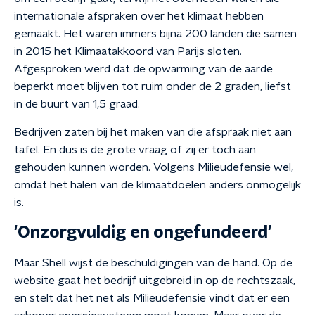
internationale afspraken over het klimaat hebben
gemaakt. Het waren immers bijna 200 landen die samen
in 2015 het Klimaatakkoord van Parijs sloten.
Afgesproken werd dat de opwarming van de aarde
beperkt moet blijven tot ruim onder de 2 graden, liefst
in de buurt van 1,5 graad.
Bedrijven zaten bij het maken van die afspraak niet aan
tafel. En dus is de grote vraag of zij er toch aan
gehouden kunnen worden. Volgens Milieudefensie wel,
omdat het halen van de klimaatdoelen anders onmogelijk
is.
'Onzorgvuldig en ongefundeerd'
Maar Shell wijst de beschuldigingen van de hand. Op de
website gaat het bedrijf uitgebreid in op de rechtszaak,
en stelt dat het net als Milieudefensie vindt dat er een