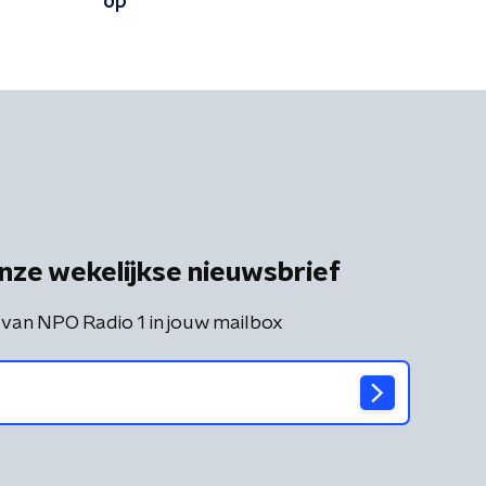
op
nze wekelijkse nieuwsbrief
 van NPO Radio 1 in jouw mailbox