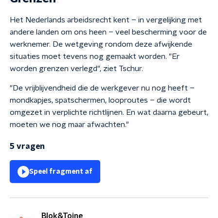
Het Nederlands arbeidsrecht kent – in vergelijking met
andere landen om ons heen – veel bescherming voor de
werknemer. De wetgeving rondom deze afwijkende
situaties moet tevens nog gemaakt worden. "Er
worden grenzen verlegd", ziet Tschur.
"De vrijblijvendheid die de werkgever nu nog heeft –
mondkapjes, spatschermen, looproutes – die wordt
omgezet in verplichte richtlijnen. En wat daarna gebeurt,
moeten we nog maar afwachten."
5 vragen
Speel fragment af
Blok&Toine