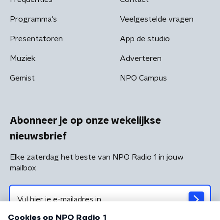
Programma's
Veelgestelde vragen
Presentatoren
App de studio
Muziek
Adverteren
Gemist
NPO Campus
Abonneer je op onze wekelijkse
nieuwsbrief
Elke zaterdag het beste van NPO Radio 1 in jouw
mailbox