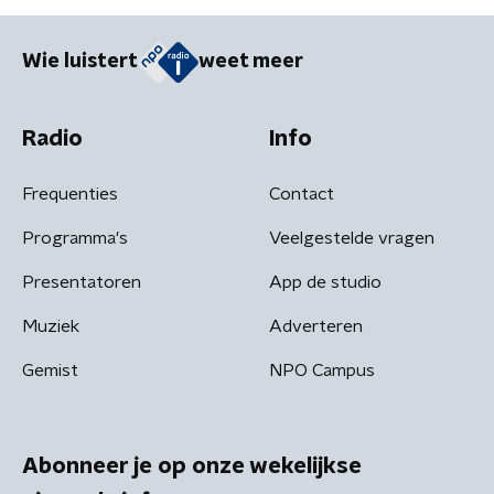
Wie luistert
weet meer
Radio
Info
Frequenties
Contact
Programma's
Veelgestelde vragen
Presentatoren
App de studio
Muziek
Adverteren
Gemist
NPO Campus
Abonneer je op onze wekelijkse