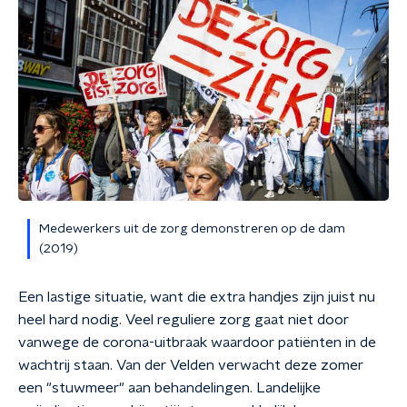
Medewerkers uit de zorg demonstreren op de dam
(2019)
Een lastige situatie, want die extra handjes zijn juist nu
heel hard nodig.
Veel reguliere zorg gaat niet door
vanwege de corona-uitbraak waardoor patiënten in de
wachtrij staan. Van der Velden verwacht deze zomer
een "stuwmeer" aan behandelingen. Landelijke