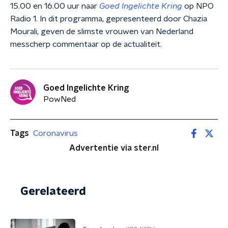
15.00 en 16.00 uur naar
Goed Ingelichte Kring
op NPO
Radio 1. In dit programma, gepresenteerd door Chazia
Mourali, geven de slimste vrouwen van Nederland
messcherp commentaar op de actualiteit.
Goed Ingelichte Kring
PowNed
Tags
Coronavirus
Advertentie via ster.nl
Gerelateerd