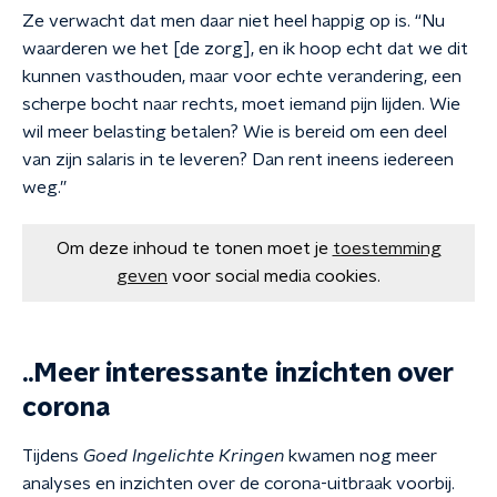
Ze verwacht dat men daar niet heel happig op is. “Nu
waarderen we het [de zorg], en ik hoop echt dat we dit
kunnen vasthouden, maar voor echte verandering, een
scherpe bocht naar rechts, moet iemand pijn lijden. Wie
wil meer belasting betalen? Wie is bereid om een deel
van zijn salaris in te leveren? Dan rent ineens iedereen
weg.”
Om deze inhoud te tonen moet je
toestemming
geven
voor social media cookies.
..Meer interessante inzichten over
corona
Tijdens
Goed Ingelichte Kringen
kwamen nog meer
analyses en inzichten over de corona-uitbraak voorbij.