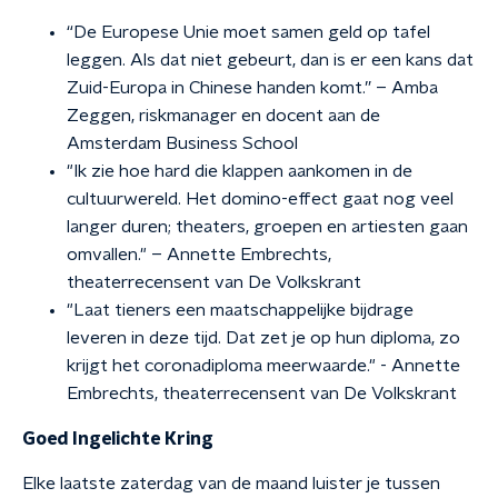
“De Europese Unie moet samen geld op tafel
leggen. Als dat niet gebeurt, dan is er een kans dat
Zuid-Europa in Chinese handen komt.” – Amba
Zeggen, riskmanager en docent aan de
Amsterdam Business School
"Ik zie hoe hard die klappen aankomen in de
cultuurwereld. Het domino-effect gaat nog veel
langer duren; theaters, groepen en artiesten gaan
omvallen." – Annette Embrechts,
theaterrecensent van De Volkskrant
"Laat tieners een maatschappelijke bijdrage
leveren in deze tijd. Dat zet je op hun diploma, zo
krijgt het coronadiploma meerwaarde." - Annette
Embrechts, theaterrecensent van De Volkskrant
Goed Ingelichte Kring
Elke laatste zaterdag van de maand luister je tussen