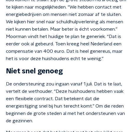
te kijken naar mogelijkheden. “We hebben contact met
energiebedrijven om mensen niet zomaar af te sluiten.
We kijken hier snel naar schuldhulpverlening als mensen
niet kunnen betalen. Maar beter is écht voorkomen.”
Moorman vindt het huidige te plan te generiek. “Dat is
eerder ook al gebeurd. Toen kreeg heel Nederland een
compensatie van 400 euro. Dat is heel genereus, maar
het is voor deze huishoudens echt te weinig.”
Niet snel genoeg
De ondersteuning zou ingaan vanaf 1 juli. Dat is te laat,
vertelt de wethouder. “Deze huishoudens hebben vaak
een flexibele contract. Dat betekent dat die
energiestijging snel bij hun terecht komt.” Om die reden
beginnen de grote steden al met het ondersteunen van
de gezinnen.