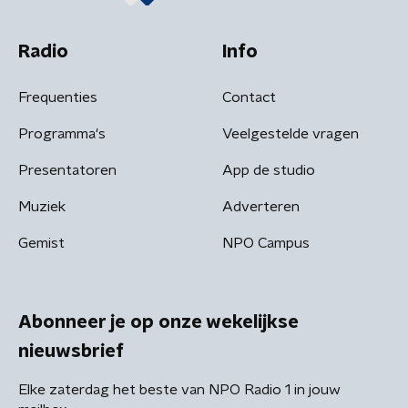
Radio
Info
Frequenties
Contact
Programma's
Veelgestelde vragen
Presentatoren
App de studio
Muziek
Adverteren
Gemist
NPO Campus
Abonneer je op onze wekelijkse
nieuwsbrief
Elke zaterdag het beste van NPO Radio 1 in jouw