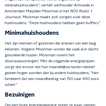
minimahuishoudens”, vertelt wethouder Armoede in
Amsterdam Marjolein Moorman in het
NOS Radio 1
Journaal
. Moorman maakt zich zorgen over deze
huishoudens. “Deze huishoudens hebben geen buffers.”
Minimahuishoudens
Het zijn mensen of gezinnen die al leven van een laag
inkomen. Volgens Moorman wonen die vaak al in slecht
geïsoleerde huizen. Moorman noemt het
‘doorwaaiwoningen’. Met de stijgende energieprijzen
zorgt dat ervoor dat hun maandelijkse lasten relatief
gezien hoger worden dan bij andere huishoudens. “Het
betekent dat een maandbedrag van 150 naar 450 euro
schiet.”
Bezuinigen
Om een hoge energierekening tegen te gaan, nemen