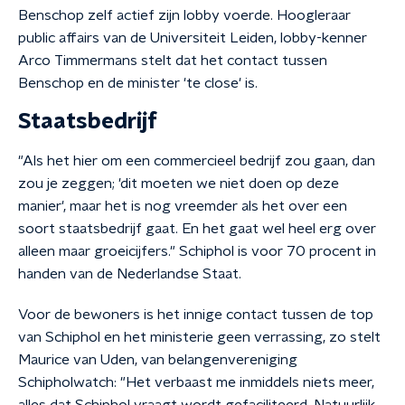
Benschop zelf actief zijn lobby voerde. Hoogleraar
public affairs van de Universiteit Leiden, lobby-kenner
Arco Timmermans stelt dat het contact tussen
Benschop en de minister 'te close' is.
Staatsbedrijf
"Als het hier om een commercieel bedrijf zou gaan, dan
zou je zeggen; 'dit moeten we niet doen op deze
manier', maar het is nog vreemder als het over een
soort staatsbedrijf gaat. En het gaat wel heel erg over
alleen maar groeicijfers." Schiphol is voor 70 procent in
handen van de Nederlandse Staat.
Voor de bewoners is het innige contact tussen de top
van Schiphol en het ministerie geen verrassing, zo stelt
Maurice van Uden, van belangenvereniging
Schipholwatch: "Het verbaast me inmiddels niets meer,