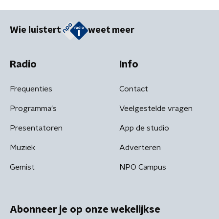
Wie luistert
weet meer
Radio
Info
Frequenties
Contact
Programma's
Veelgestelde vragen
Presentatoren
App de studio
Muziek
Adverteren
Gemist
NPO Campus
Abonneer je op onze wekelijkse