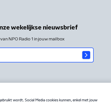
nze wekelijkse nieuwsbrief
 van NPO Radio 1 in jouw mailbox
Cookiebeleid