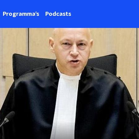
Programma's
Podcasts