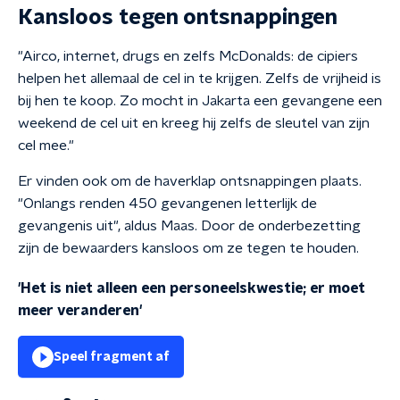
Kansloos tegen ontsnappingen
"Airco, internet, drugs en zelfs McDonalds: de cipiers
helpen het allemaal de cel in te krijgen. Zelfs de vrijheid is
bij hen te koop. Zo mocht in Jakarta een gevangene een
weekend de cel uit en kreeg hij zelfs de sleutel van zijn
cel mee."
Er vinden ook om de haverklap ontsnappingen plaats.
"Onlangs renden 450 gevangenen letterlijk de
gevangenis uit", aldus Maas. Door de onderbezetting
zijn de bewaarders kansloos om ze tegen te houden.
'Het is niet alleen een personeelskwestie; er moet
meer veranderen'
Speel fragment af