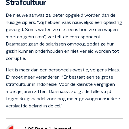
Strafcultuur
De nieuwe aanwas zal beter opgeleid worden dan de
huidige cipiers. "Zij hebben vaak nauwelijks een opleiding
gevolgd. Soms weten ze niet eens hoe ze een wapen
moeten gebruiken", vertelt de correspondent.
Daarnaast gaan de salarissen omhoog, zodat ze hun
gezin kunnen onderhouden en niet verleid worden tot
corruptie.
Het is meer dan een personeelskwestie, volgens Maas.
Er moet meer veranderen. "Er bestaat een te grote
strafcultuur in Indonesië. Voor de kleinste vergrijpen
moet je jaren zitten. Daarnaast zorgt de felle strijd
tegen drugshandel voor nog meer gevangenen: iedere
verslaafde beland in de cel."